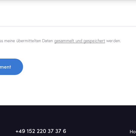
ss meine übermittelten Daten
gesammelt und gespeichert
werden.
+49 152 220 37 37 6
H