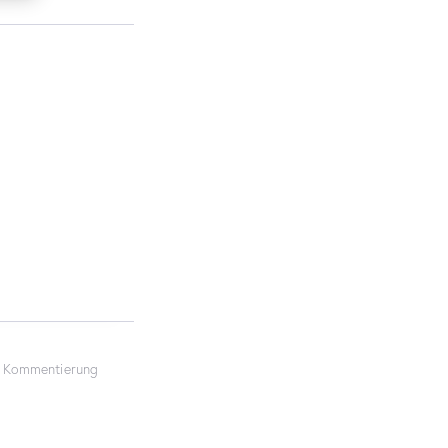
e Kommentierung