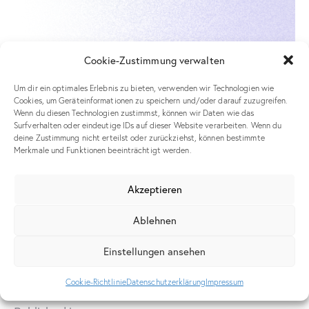
Cookie-Zustimmung verwalten
Um dir ein optimales Erlebnis zu bieten, verwenden wir Technologien wie
Cookies, um Geräteinformationen zu speichern und/oder darauf zuzugreifen.
Wenn du diesen Technologien zustimmst, können wir Daten wie das
Surfverhalten oder eindeutige IDs auf dieser Website verarbeiten. Wenn du
deine Zustimmung nicht erteilst oder zurückziehst, können bestimmte
Merkmale und Funktionen beeinträchtigt werden.
Akzeptieren
Ablehnen
Einstellungen ansehen
Cookie-Richtlinie
Datenschutzerklärung
Impressum