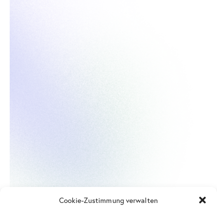
Cookie-Zustimmung verwalten