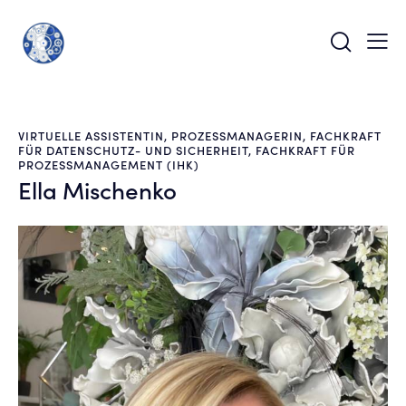
VIRTUELLE ASSISTENTIN, PROZESSMANAGERIN, FACHKRAFT
FÜR DATENSCHUTZ- UND SICHERHEIT, FACHKRAFT FÜR
PROZESSMANAGEMENT (IHK)
Ella Mischenko