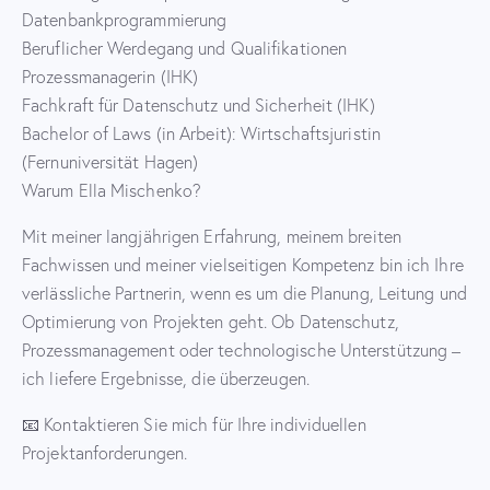
Datenbankprogrammierung
Beruflicher Werdegang und Qualifikationen
Prozessmanagerin (IHK)
Fachkraft für Datenschutz und Sicherheit (IHK)
Bachelor of Laws (in Arbeit): Wirtschaftsjuristin
(Fernuniversität Hagen)
Warum Ella Mischenko?
Mit meiner langjährigen Erfahrung, meinem breiten
Fachwissen und meiner vielseitigen Kompetenz bin ich Ihre
verlässliche Partnerin, wenn es um die Planung, Leitung und
Optimierung von Projekten geht. Ob Datenschutz,
Prozessmanagement oder technologische Unterstützung –
ich liefere Ergebnisse, die überzeugen.
📧 Kontaktieren Sie mich für Ihre individuellen
Projektanforderungen.