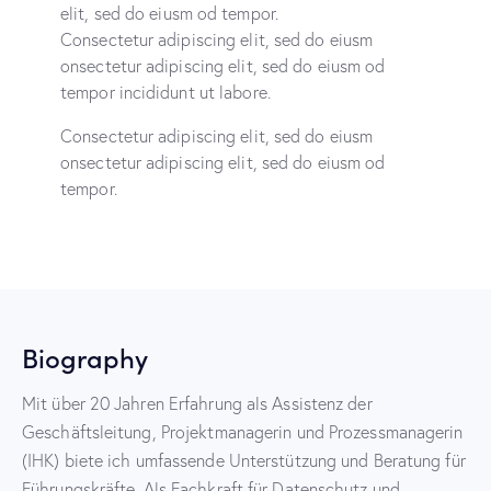
elit, sed do eiusm od tempor.
Consectetur adipiscing elit, sed do eiusm
onsectetur adipiscing elit, sed do eiusm od
tempor incididunt ut labore.
Consectetur adipiscing elit, sed do eiusm
onsectetur adipiscing elit, sed do eiusm od
tempor.
Biography
Mit über 20 Jahren Erfahrung als Assistenz der
Geschäftsleitung, Projektmanagerin und Prozessmanagerin
(IHK) biete ich umfassende Unterstützung und Beratung für
Führungskräfte. Als Fachkraft für Datenschutz und